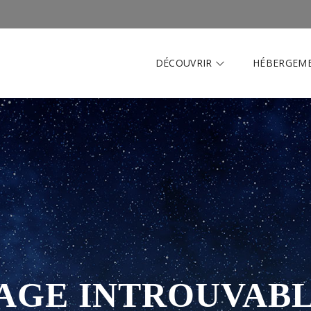
DÉCOUVRIR
HÉBERGEM
AGE INTROUVAB