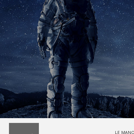
LE MANO