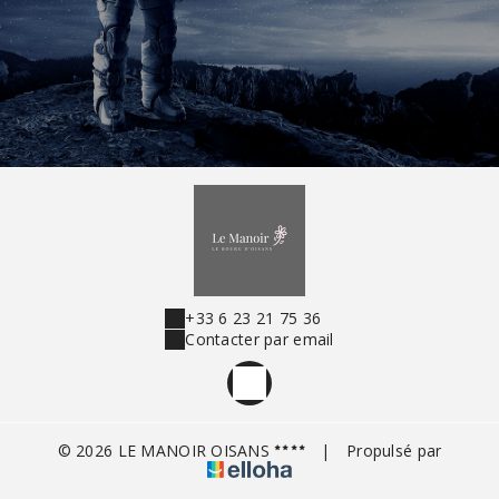
+33 6 23 21 75 36
Contacter par email
© 2026 LE MANOIR OISANS
|
Propulsé par